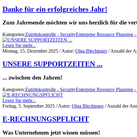
Danke für ein erfolgreiches Jahr!
Zum Jahresende möchten wir uns herzlich für die ve
Kategorien:
Zutrittskontrolle - Security
Enterprise Resource Planning 
Lesen Sie mehr...
Montag, 15. Dezember 2025
/ Autor:
Olga Blechinger
/ Anzahl der A
UNSERE SUPPORTZEITEN ...
... zwischen den Jahren!
Kategorien:
Zutrittskontrolle - Security
Enterprise Resource Planning 
Lesen Sie mehr...
Freitag, 5. September 2025
/ Autor:
Olga Blechinger
/ Anzahl der Ans
E-RECHNUNGSPFLICHT
Was Unternehmen jetzt wissen müssen!