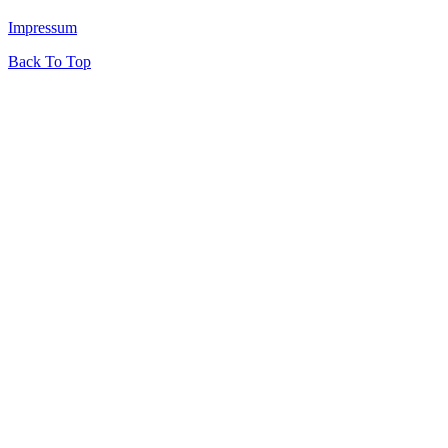
Impressum
Back To Top