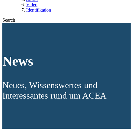
Video
Identifikation
Search
News
Neues, Wissenswertes und
Interessantes rund um ACEA