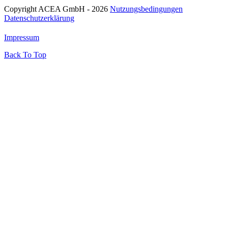
Copyright ACEA GmbH - 2026
Nutzungsbedingungen
Datenschutzerklärung
Impressum
Back To Top