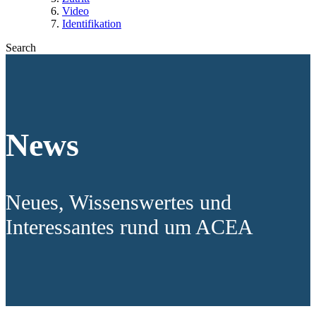
Video
Identifikation
Search
News
Neues, Wissenswertes und
Interessantes rund um ACEA