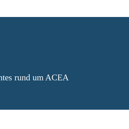
antes rund um ACEA