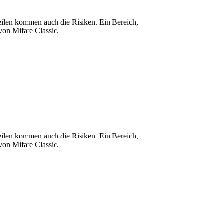
teilen kommen auch die Risiken. Ein Bereich,
 von Mifare Classic.
teilen kommen auch die Risiken. Ein Bereich,
 von Mifare Classic.