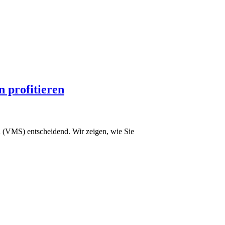
 profitieren
n (VMS) entscheidend. Wir zeigen, wie Sie