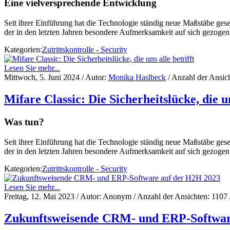
Eine vielversprechende Entwicklung
Seit ihrer Einführung hat die Technologie ständig neue Maßstäbe gese
der in den letzten Jahren besondere Aufmerksamkeit auf sich gezogen 
Kategorien:
Zutrittskontrolle - Security
Lesen Sie mehr...
Mittwoch, 5. Juni 2024
/ Autor:
Monika Haslbeck
/ Anzahl der Ansic
Mifare Classic: Die Sicherheitslücke, die un
Was tun?
Seit ihrer Einführung hat die Technologie ständig neue Maßstäbe gese
der in den letzten Jahren besondere Aufmerksamkeit auf sich gezogen 
Kategorien:
Zutrittskontrolle - Security
Lesen Sie mehr...
Freitag, 12. Mai 2023
/ Autor: Anonym / Anzahl der Ansichten:
1107
Zukunftsweisende CRM- und ERP-Softwar