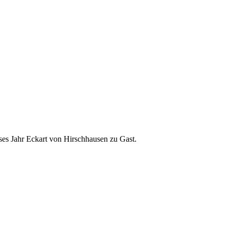
ses Jahr Eckart von Hirschhausen zu Gast.