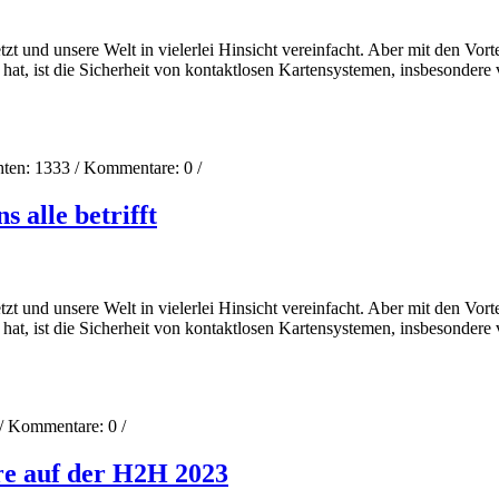
tzt und unsere Welt in vielerlei Hinsicht vereinfacht. Aber mit den Vor
hat, ist die Sicherheit von kontaktlosen Kartensystemen, insbesondere
hten:
1333
/ Kommentare:
0
/
s alle betrifft
tzt und unsere Welt in vielerlei Hinsicht vereinfacht. Aber mit den Vor
hat, ist die Sicherheit von kontaktlosen Kartensystemen, insbesondere
/ Kommentare:
0
/
e auf der H2H 2023