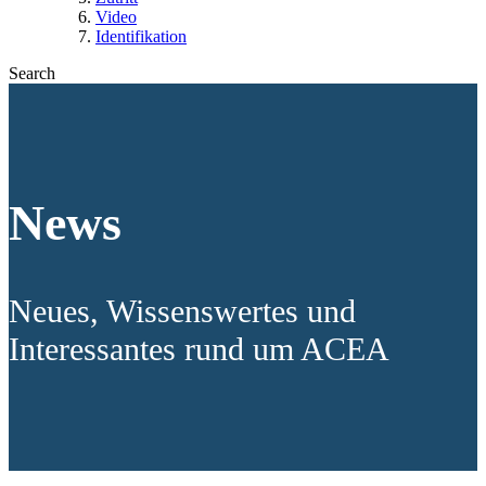
Video
Identifikation
Search
News
Neues, Wissenswertes und
Interessantes rund um ACEA