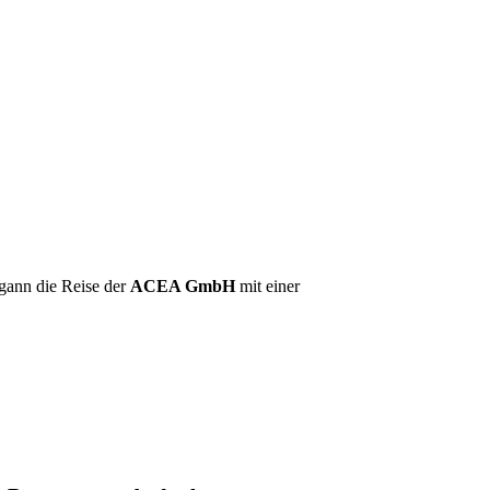
egann die Reise der
ACEA GmbH
mit einer