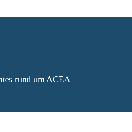
antes rund um ACEA