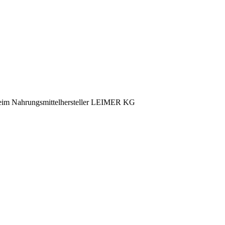
beim Nahrungsmittelhersteller LEIMER KG