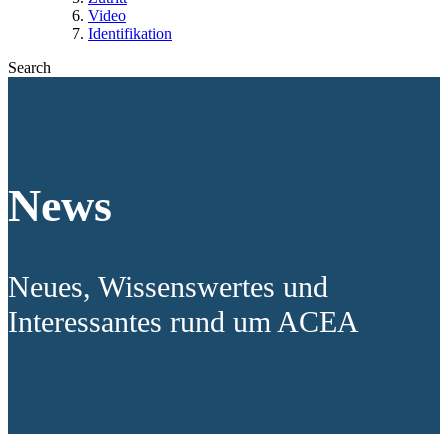
Video
Identifikation
Search
News
Neues, Wissenswertes und
Interessantes rund um ACEA