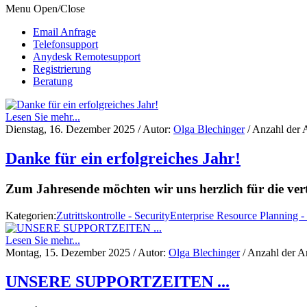
Menu Open/Close
Email Anfrage
Telefonsupport
Anydesk Remotesupport
Registrierung
Beratung
Lesen Sie mehr...
Dienstag, 16. Dezember 2025
/ Autor:
Olga Blechinger
/ Anzahl der 
Danke für ein erfolgreiches Jahr!
Zum Jahresende möchten wir uns herzlich für die ve
Kategorien:
Zutrittskontrolle - Security
Enterprise Resource Planning 
Lesen Sie mehr...
Montag, 15. Dezember 2025
/ Autor:
Olga Blechinger
/ Anzahl der A
UNSERE SUPPORTZEITEN ...