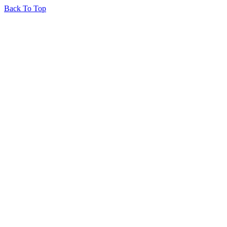
Back To Top