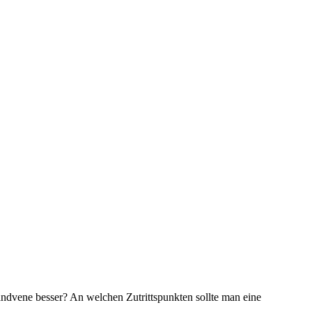
Handvene besser? An welchen Zutrittspunkten sollte man eine