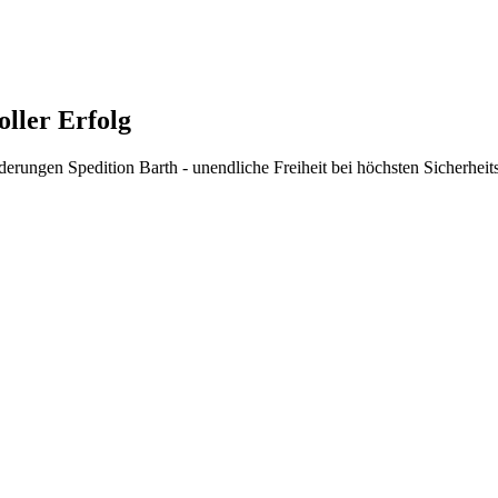
oller Erfolg
Spedition Barth - unendliche Freiheit bei höchsten Sicherhei