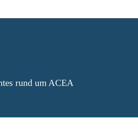
antes rund um ACEA