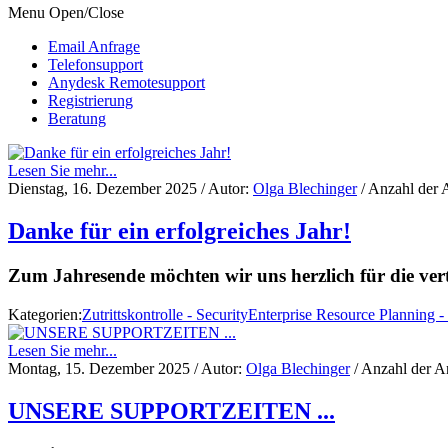
Menu Open/Close
Email Anfrage
Telefonsupport
Anydesk Remotesupport
Registrierung
Beratung
Lesen Sie mehr...
Dienstag, 16. Dezember 2025
/ Autor:
Olga Blechinger
/ Anzahl der 
Danke für ein erfolgreiches Jahr!
Zum Jahresende möchten wir uns herzlich für die ve
Kategorien:
Zutrittskontrolle - Security
Enterprise Resource Planning 
Lesen Sie mehr...
Montag, 15. Dezember 2025
/ Autor:
Olga Blechinger
/ Anzahl der A
UNSERE SUPPORTZEITEN ...