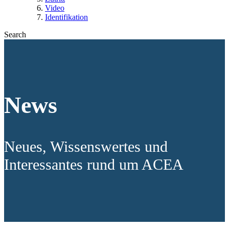
Video
Identifikation
Search
News
Neues, Wissenswertes und
Interessantes rund um ACEA