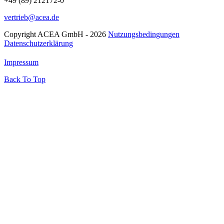
+49 (89) 212172-0
vertrieb@acea.de
Copyright ACEA GmbH - 2026
Nutzungsbedingungen
Datenschutzerklärung
Impressum
Back To Top