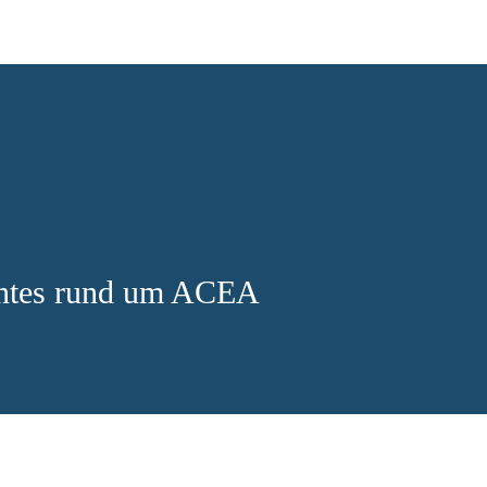
antes rund um ACEA