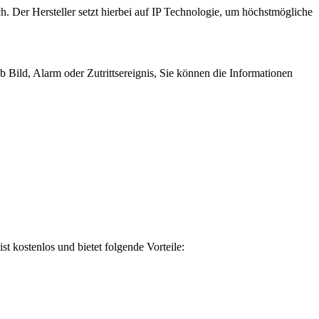
h. Der Hersteller setzt hierbei auf IP Technologie, um höchstmögliche
Bild, Alarm oder Zutrittsereignis, Sie können die Informationen
 kostenlos und bietet folgende Vorteile: