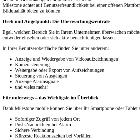
Milestone achtet auf Benutzerfreundlichkeit bei einer offenen Plattf
Bildqualität bieten zu können.
Dreh und Angelpunkt: Die Überwachungszentrale
Egal, welchen Bereich Sie in Ihrem Unternehmen überwachen möchten, 
entweder einsehen oder sich aktiv benachrichtigen lassen.
In Ihrer Benutzeroberfläche finden Sie unter anderem:
Anzeige und Wiedergabe von Videoaufzeichnungen
Kamerasteuerung
Weitergabe oder Export von Aufzeichnungen
Steuerung von Ausgängen
Anzeige Alarmsignale
und vieles mehr!
Für unterwegs – das Wichtigste im Überblick
Dank Milestone mobile können Sie über Ihr Smartphone oder Tablet a
Sofortiger Zugriff von jedem Ort
Push-Nachrichten bei Alarm
Sichere Verbindung
Kürzeste Reaktionszeiten bei Vorfällen