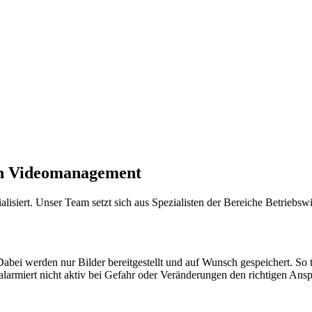
en Videomanagement
isiert. Unser Team setzt sich aus Spezialisten der Bereiche Betriebsw
bei werden nur Bilder bereitgestellt und auf Wunsch gespeichert. So 
armiert nicht aktiv bei Gefahr oder Veränderungen den richtigen Ansp
.