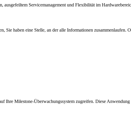
orm, ausgefeiltem Servicemanagement und Flexibilität im Hardwarebereic
Sie haben eine Stelle, an der alle Informationen zusammenlaufen. Ob 
uf Ihre Milestone-Überwachungssystem zugreifen. Diese Anwendung ist