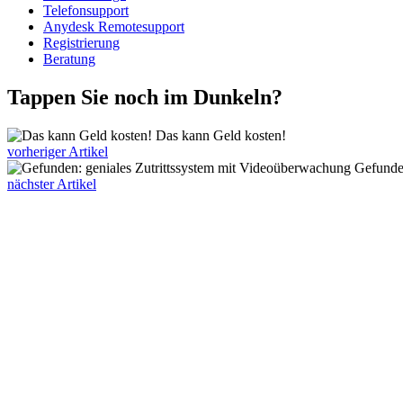
Telefonsupport
Anydesk Remotesupport
Registrierung
Beratung
Tappen Sie noch im Dunkeln?
Das kann Geld kosten!
vorheriger Artikel
Gefunde
nächster Artikel