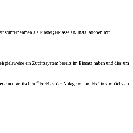
einstunternehmen als Einsteigerklasse an. Installationen mit
eispielsweise ein Zutrittssystem bereits im Einsatz haben und dies um
 einen grafischen Überblick der Anlage mit an, bis hin zur nächsten