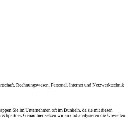
irtschaft, Rechnungswesen, Personal, Internet und Netzwerktechnik
tappen Sie im Unternehmen oft im Dunkeln, da sie mit diesen
rechpartner. Genau hier setzen wir an und analysieren die Unweiten