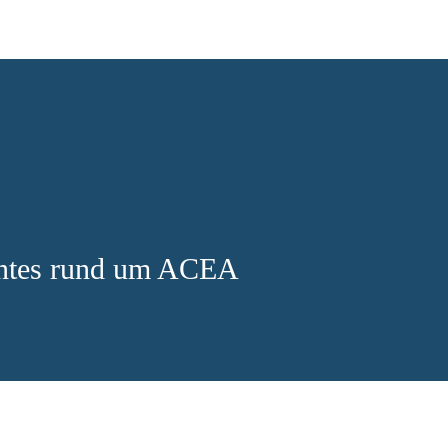
antes rund um ACEA