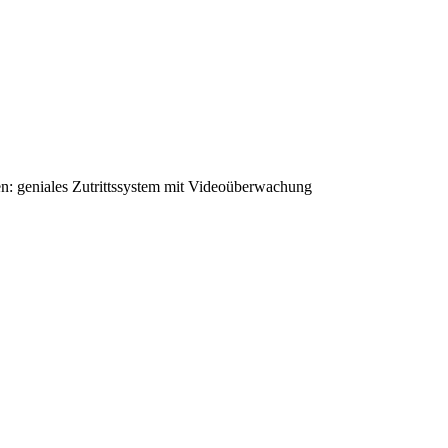
n: geniales Zutrittssystem mit Videoüberwachung