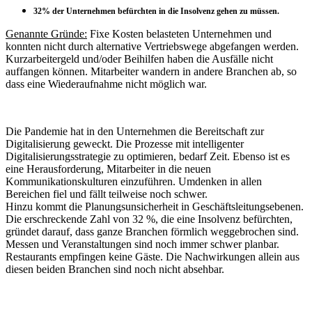
32% der Unternehmen befürchten in die Insolvenz gehen zu müssen.
Genannte Gründe:
Fixe Kosten belasteten Unternehmen und
konnten nicht durch alternative Vertriebswege abgefangen werden.
Kurzarbeitergeld und/oder Beihilfen haben die Ausfälle nicht
auffangen können. Mitarbeiter wandern in andere Branchen ab, so
dass eine Wiederaufnahme nicht möglich war.
Die Pandemie hat in den Unternehmen die Bereitschaft zur
Digitalisierung geweckt. Die Prozesse mit intelligenter
Digitalisierungsstrategie zu optimieren, bedarf Zeit. Ebenso ist es
eine Herausforderung, Mitarbeiter in die neuen
Kommunikationskulturen einzuführen. Umdenken in allen
Bereichen fiel und fällt teilweise noch schwer.
Hinzu kommt die Planungsunsicherheit in Geschäftsleitungsebenen.
Die erschreckende Zahl von 32 %, die eine Insolvenz befürchten,
gründet darauf, dass ganze Branchen förmlich weggebrochen sind.
Messen und Veranstaltungen sind noch immer schwer planbar.
Restaurants empfingen keine Gäste. Die Nachwirkungen allein aus
diesen beiden Branchen sind noch nicht absehbar.