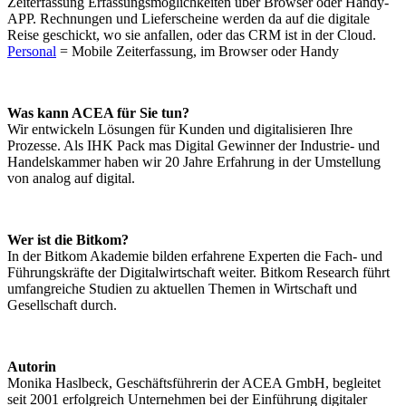
Zeiterfassung Erfassungsmöglichkeiten über Browser oder Handy-
APP. Rechnungen und Lieferscheine werden da auf die digitale
Reise geschickt, wo sie anfallen, oder das CRM ist in der Cloud.
Personal
= Mobile Zeiterfassung, im Browser oder Handy
Was kann ACEA für Sie tun?
Wir entwickeln Lösungen für Kunden und digitalisieren Ihre
Prozesse. Als IHK Pack mas Digital Gewinner der Industrie- und
Handelskammer haben wir 20 Jahre Erfahrung in der Umstellung
von analog auf digital.
Wer ist die Bitkom?
In der Bitkom Akademie bilden erfahrene Experten die Fach- und
Führungskräfte der Digitalwirtschaft weiter. Bitkom Research führt
umfangreiche Studien zu aktuellen Themen in Wirtschaft und
Gesellschaft durch.
Autorin
Monika Haslbeck, Geschäftsführerin der ACEA GmbH, begleitet
seit 2001 erfolgreich Unternehmen bei der Einführung digitaler