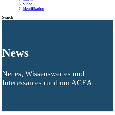
Video
Identifikation
Search
News
Neues, Wissenswertes und
Interessantes rund um ACEA