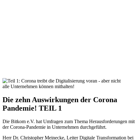
Die zehn Auswirkungen der Corona
Pandemie! TEIL 1
Die Bitkom e.V. hat Umfragen zum Thema Herausforderungen mit
der Corona-Pandemie in Unternehmen durchgeführt.
Herr Dr. Christopher Meinecke, Leiter Digitale Transformation bei