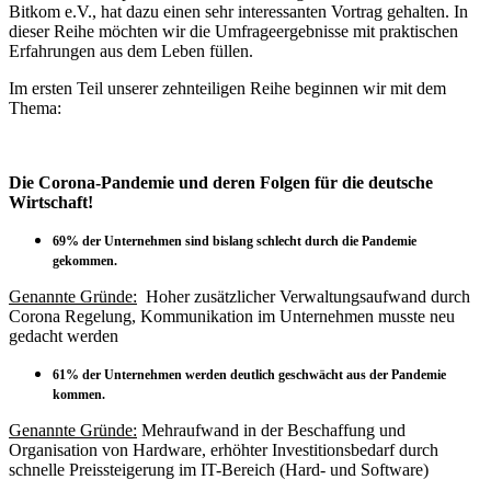
Bitkom e.V., hat dazu einen sehr interessanten Vortrag gehalten. In
dieser Reihe möchten wir die Umfrageergebnisse mit praktischen
Erfahrungen aus dem Leben füllen.
Im ersten Teil unserer zehnteiligen Reihe beginnen wir mit dem
Thema:
Die Corona-Pandemie und deren Folgen für die deutsche
Wirtschaft!
69% der Unternehmen sind bislang schlecht durch die Pandemie
gekommen.
Genannte Gründe:
Hoher zusätzlicher Verwaltungsaufwand durch
Corona Regelung, Kommunikation im Unternehmen musste neu
gedacht werden
61% der Unternehmen werden deutlich geschwächt aus der Pandemie
kommen.
Genannte Gründe:
Mehraufwand in der Beschaffung und
Organisation von Hardware, erhöhter Investitionsbedarf durch
schnelle Preissteigerung im IT-Bereich (Hard- und Software)