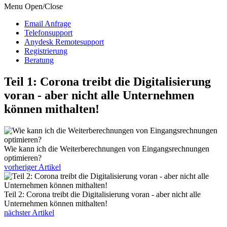
Menu Open/Close
Email Anfrage
Telefonsupport
Anydesk Remotesupport
Registrierung
Beratung
Teil 1: Corona treibt die Digitalisierung
voran - aber nicht alle Unternehmen
können mithalten!
Wie kann ich die Weiterberechnungen von Eingangsrechnungen
optimieren?
vorheriger Artikel
Teil 2: Corona treibt die Digitalisierung voran - aber nicht alle
Unternehmen können mithalten!
nächster Artikel