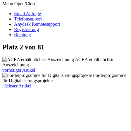
Menu Open/Close
Email Anfrage
Telefonsupport
Anydesk Remotesupport
Registrierung
Beratung
Platz 2 von 81
ACEA erhält höchste
Auszeichnung
vorheriger Artikel
Förderprogramme
für Digitalisierungsprojekte
nächster Artikel