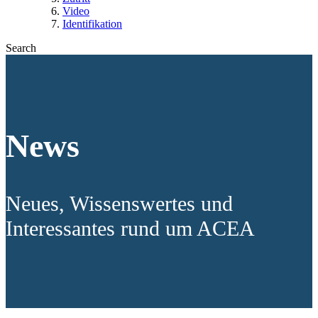
Video
Identifikation
Search
News
Neues, Wissenswertes und
Interessantes rund um ACEA