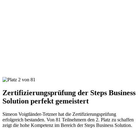
Zertifizierungsprüfung der Steps Business
Solution perfekt gemeistert
Simeon Voigtländer-Tetzner hat die Zertifizierungsprüfung
erfolgreich bestanden. Von 81 Teilnehmern den 2. Platz zu schaffen
zeigt die hohe Kompetenz im Bereich der Steps Business Solution.