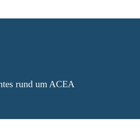
antes rund um ACEA