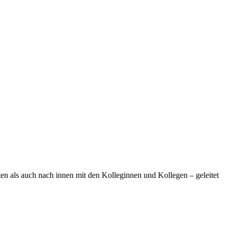
 als auch nach innen mit den Kolleginnen und Kollegen – geleitet