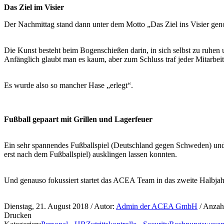
Das Ziel im Visier
Der Nachmittag stand dann unter dem Motto „Das Ziel ins Visier ge
Die Kunst besteht beim Bogenschießen darin, in sich selbst zu ruhen 
Anfänglich glaubt man es kaum, aber zum Schluss traf jeder Mitarbeit
Es wurde also so mancher Hase „erlegt“.
Fußball gepaart mit Grillen und Lagerfeuer
Ein sehr spannendes Fußballspiel (Deutschland gegen Schweden) und 
erst nach dem Fußballspiel) ausklingen lassen konnten.
Und genauso fokussiert startet das ACEA Team in das zweite Halbjah
Dienstag, 21. August 2018
/ Autor:
Admin der ACEA GmbH
/ Anzah
Drucken