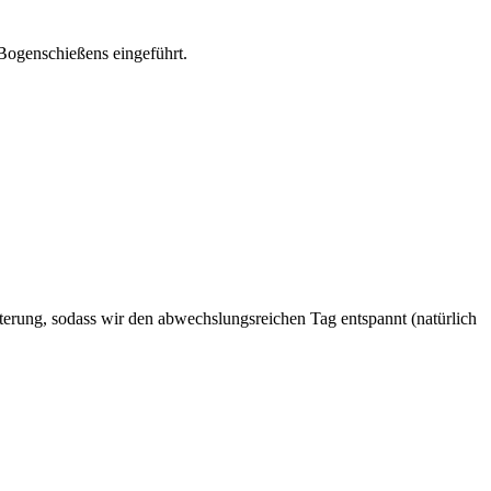
Bogenschießens eingeführt.
terung, sodass wir den abwechslungsreichen Tag entspannt (natürlich