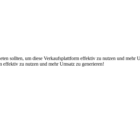
rm effektiv zu nutzen und mehr Umsatz zu generieren!