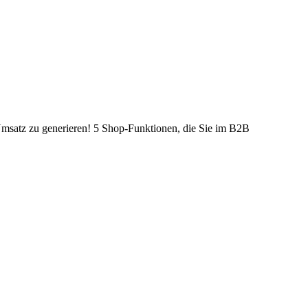
5 Shop-Funktionen, die Sie im B2B