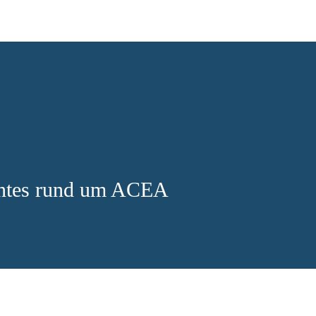
antes rund um ACEA