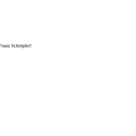
Franz Schröpfer!