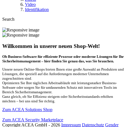
Video
Identifikation
Search
Willkommen in unserer neuen Shop-Welt!
Ob Business-Software für effiziente Prozesse oder moderne Lösungen für Ihr
Sicherheitsmanagement – hier finden Sie genau das, was Sie brauchen.
Unsere neuen Online-Shops bieten Ihnen eine große Auswahl an Produkten und
Lösungen, die speziell auf die Anforderungen moderner Unternehmen
zugeschnitten sind.
Optimieren Sie Ihre täglichen Arbeitsabläufe mit leistungsstarker Business-
Software oder sorgen Sie für umfassenden Schutz mit innovativen Tools im
Bereich Sicherheitsmanagement.
Ganz gleich, ob Sie Effizienz steigern oder Sicherheitsstandards erhöhen
möchten – bei uns sind Sie richtig.
Zum ACEA Solutions Shop
Zum ACEA Security Marketplace
Copyright ACEA GmbH - 2026
Impressum
Datenschutz
Gender